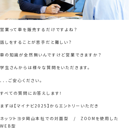
営業って車を販売するだけですよね？
話しをすることが苦手だと難しい？
車の知識が全然無いんですけど営業できますか？
学生さんからは様々な質問をいただきます。
．．．ご安心ください。
すべての質問にお答えします！
まずは【マイナビ2025】からエントリーいただき
ネッツトヨタ岡山本社での対面型 / ZOOMを使用した
WEB型