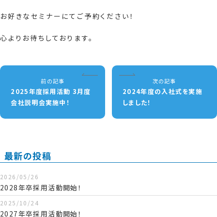
お好きなセミナーにてご予約ください！
心よりお待ちしております。
前の記事
次の記事
2025年度採用活動 3月度
2024年度の入社式を実施
会社説明会実施中！
しました！
最新の投稿
2026/05/26
2028年卒採用活動開始！
2025/10/24
2027年卒採用活動開始！