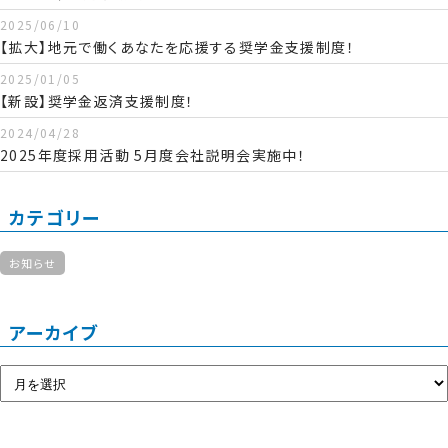
2025/06/10
【拡大】地元で働くあなたを応援する奨学金支援制度！
2025/01/05
【新設】奨学金返済支援制度！
2024/04/28
2025年度採用活動 5月度会社説明会実施中！
カテゴリー
お知らせ
アーカイブ